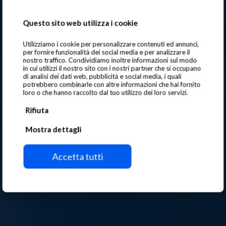
Questo sito web utilizza i cookie
Utilizziamo i cookie per personalizzare contenuti ed annunci,
per fornire funzionalità dei social media e per analizzare il
nostro traffico. Condividiamo inoltre informazioni sul modo
in cui utilizzi il nostro sito con i nostri partner che si occupano
di analisi dei dati web, pubblicità e social media, i quali
potrebbero combinarle con altre informazioni che hai fornito
loro o che hanno raccolto dal tuo utilizzo dei loro servizi.
Rifiuta
Mostra dettagli
Media
Accetta tutti