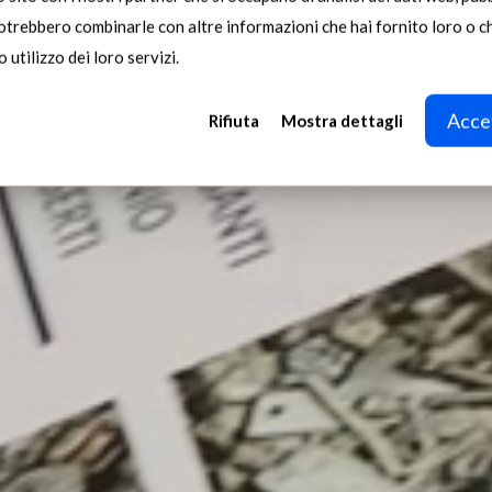
potrebbero combinarle con altre informazioni che hai fornito loro o 
 utilizzo dei loro servizi.
Accet
Rifiuta
Mostra dettagli