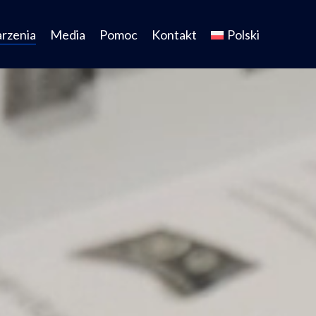
arzenia
Media
Pomoc
Kontakt
Polski