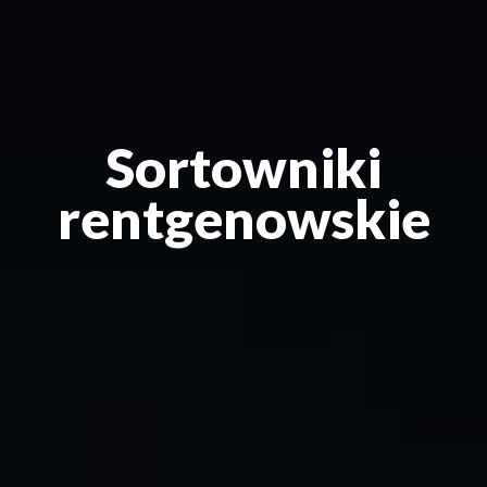
Sortowniki
rentgenowskie