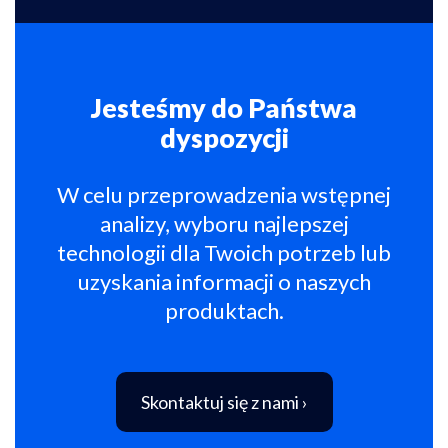
Jesteśmy do Państwa
dyspozycji
W celu przeprowadzenia wstępnej
analizy, wyboru najlepszej
technologii dla Twoich potrzeb lub
uzyskania informacji o naszych
produktach.
Skontaktuj się z nami ›