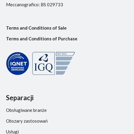
Meccanografico: BS 029733
Terms and Conditions of Sale
Terms and Conditions of Purchase
Separacji
Obsługiwane branże
Obszary zastosowań
Usługi