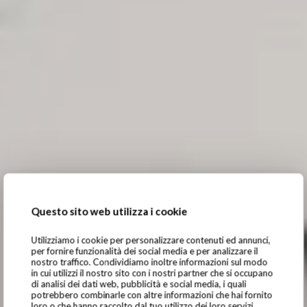
Questo sito web utilizza i cookie
Utilizziamo i cookie per personalizzare contenuti ed annunci,
per fornire funzionalità dei social media e per analizzare il
nostro traffico. Condividiamo inoltre informazioni sul modo
in cui utilizzi il nostro sito con i nostri partner che si occupano
di analisi dei dati web, pubblicità e social media, i quali
potrebbero combinarle con altre informazioni che hai fornito
loro o che hanno raccolto dal tuo utilizzo dei loro servizi.