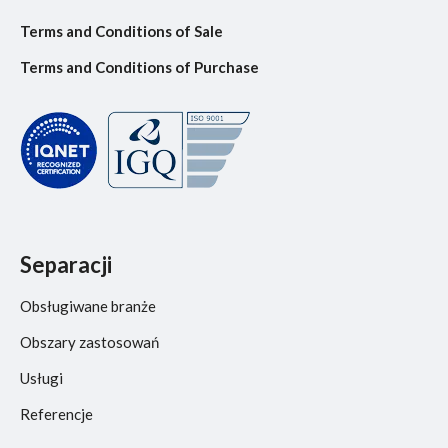
Terms and Conditions of Sale
Terms and Conditions of Purchase
Separacji
Obsługiwane branże
Obszary zastosowań
Usługi
Referencje