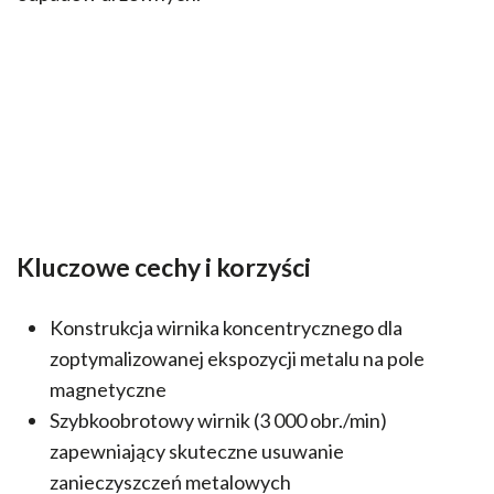
Kluczowe cechy i korzyści
Konstrukcja wirnika koncentrycznego dla
zoptymalizowanej ekspozycji metalu na pole
magnetyczne
Szybkoobrotowy wirnik (3 000 obr./min)
zapewniający skuteczne usuwanie
zanieczyszczeń metalowych