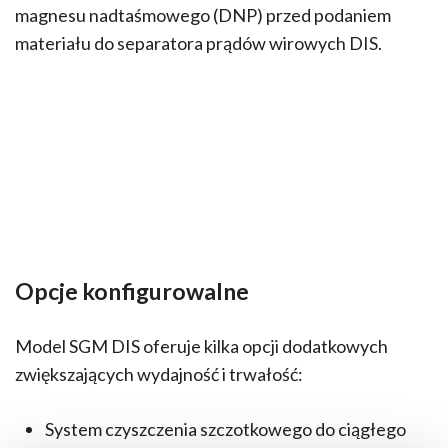
magnesu nadtaśmowego (DNP) przed podaniem
materiału do separatora prądów wirowych DIS.
Opcje konfigurowalne
Model SGM DIS oferuje kilka opcji dodatkowych
zwiększających wydajność i trwałość:
System czyszczenia szczotkowego do ciągłego