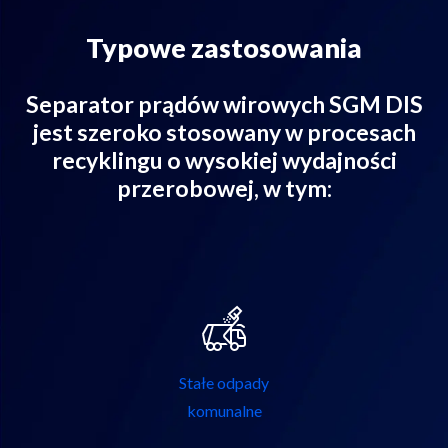
Typowe zastosowania
Separator prądów wirowych SGM DIS
jest szeroko stosowany w procesach
recyklingu o wysokiej wydajności
przerobowej, w tym:
Stałe odpady
komunalne