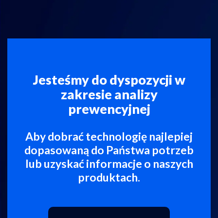
Jesteśmy do dyspozycji w
zakresie analizy
prewencyjnej
Aby dobrać technologię najlepiej
dopasowaną do Państwa potrzeb
lub uzyskać informacje o naszych
produktach.