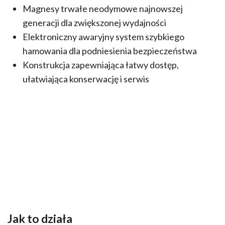
Magnesy trwałe neodymowe najnowszej
generacji dla zwiększonej wydajności
Elektroniczny awaryjny system szybkiego
hamowania dla podniesienia bezpieczeństwa
Konstrukcja zapewniająca łatwy dostęp,
ułatwiająca konserwację i serwis
Jak to działa