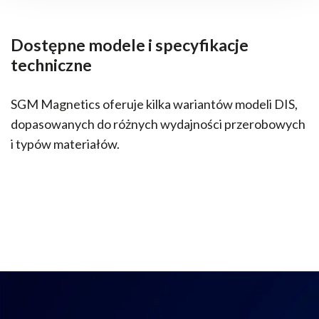
Dostępne modele i specyfikacje
techniczne
SGM Magnetics oferuje kilka wariantów modeli DIS,
dopasowanych do różnych wydajności przerobowych
i typów materiałów.