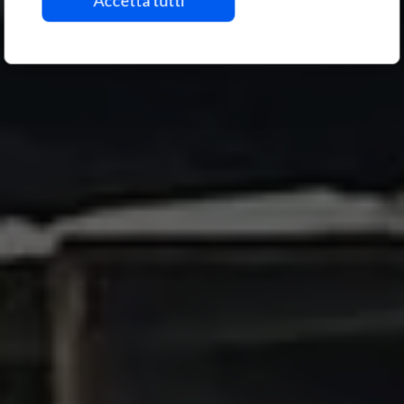
Blanks, and Bars