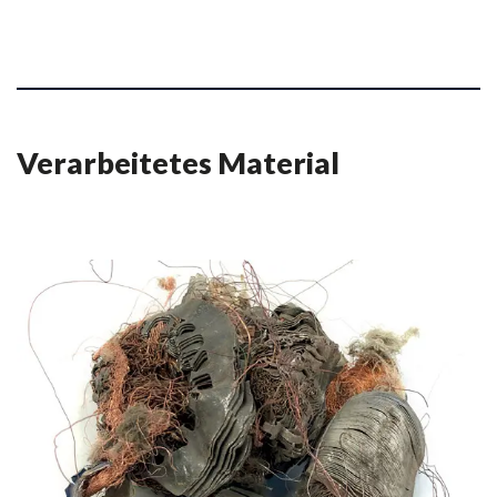
Verarbeitetes Material