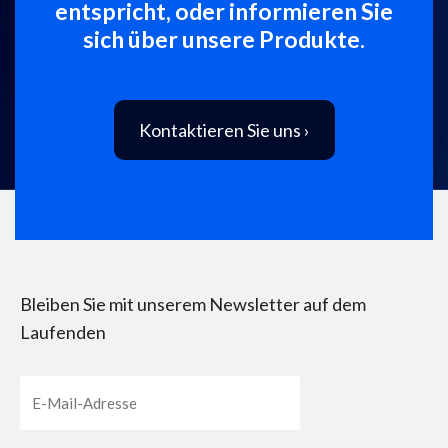
entspricht, oder informieren Sie
sich über unsere Produkte.
Kontaktieren Sie uns ›
Bleiben Sie mit unserem Newsletter auf dem
Laufenden
Email