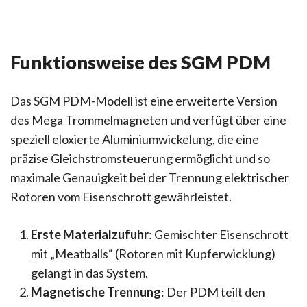
Funktionsweise des SGM PDM
Das SGM PDM-Modell ist eine erweiterte Version
des Mega Trommelmagneten und verfügt über eine
speziell eloxierte Aluminiumwickelung, die eine
präzise Gleichstromsteuerung ermöglicht und so
maximale Genauigkeit bei der Trennung elektrischer
Rotoren vom Eisenschrott gewährleistet.
Erste Materialzufuhr
: Gemischter Eisenschrott
mit „Meatballs“ (Rotoren mit Kupferwicklung)
gelangt in das System.
Magnetische Trennung
: Der PDM teilt den