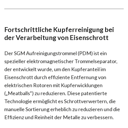
Fortschrittliche Kupferreinigung bei
der Verarbeitung von Eisenschrott
Der SGM Aufreinigungstrommel (PDM) ist ein
spezieller elektromagnetischer Trommelseparator,
der entwickelt wurde, um den Kupferanteil im
Eisenschrott durch effiziente Entfernung von
elektrischen Rotoren mit Kupferwicklungen
(„Meatballs“) zu reduzieren. Diese patentierte
Technologie ermöglicht es Schrottverwertern, die
manuelle Sortierung erheblich zu reduzieren und die
Effizienz und Reinheit der Metalle zu verbessern.