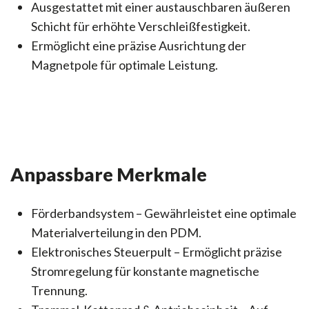
Ausgestattet mit einer austauschbaren äußeren
Schicht für erhöhte Verschleißfestigkeit.
Ermöglicht eine präzise Ausrichtung der
Magnetpole für optimale Leistung.
Anpassbare Merkmale
Förderbandsystem – Gewährleistet eine optimale
Materialverteilung in den PDM.
Elektronisches Steuerpult – Ermöglicht präzise
Stromregelung für konstante magnetische
Trennung.