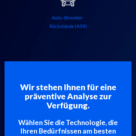
Auto-Shredder-
Rückstände (ASR)
Wir stehen Ihnen für eine
präventive Analyse zur
Verfügung.
Wählen Sie die Technologie, die
Ihren Bedürfnissen am besten