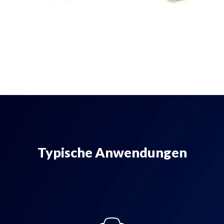
Typische Anwendungen