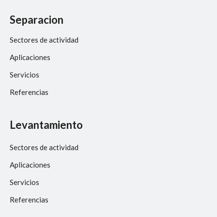
Separacion
Sectores de actividad
Aplicaciones
Servicios
Referencias
Levantamiento
Sectores de actividad
Aplicaciones
Servicios
Referencias