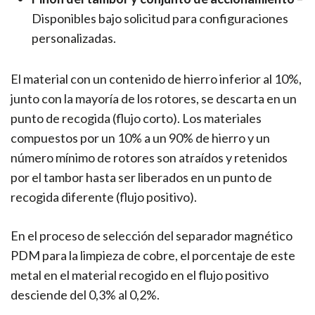
Disponibles bajo solicitud para configuraciones
personalizadas.
El material con un contenido de hierro inferior al 10%,
junto con la mayoría de los rotores, se descarta en un
punto de recogida (flujo corto). Los materiales
compuestos por un 10% a un 90% de hierro y un
número mínimo de rotores son atraídos y retenidos
por el tambor hasta ser liberados en un punto de
recogida diferente (flujo positivo).
En el proceso de selección del separador magnético
PDM para la limpieza de cobre, el porcentaje de este
metal en el material recogido en el flujo positivo
desciende del 0,3% al 0,2%.