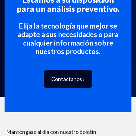
para un análisis preventivo.
Elija la tecnología que mejor se
adapte a sus necesidades o para
cualquier información sobre
nuestros productos.
Contáctanos ›
Manténgase al día con nuestro boletín