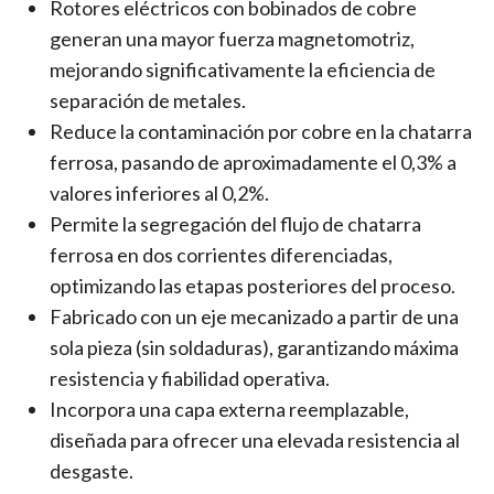
Rotores eléctricos con bobinados de cobre
generan una mayor fuerza magnetomotriz,
mejorando significativamente la eficiencia de
separación de metales.
Reduce la contaminación por cobre en la chatarra
ferrosa, pasando de aproximadamente el 0,3% a
valores inferiores al 0,2%.
Permite la segregación del flujo de chatarra
ferrosa en dos corrientes diferenciadas,
optimizando las etapas posteriores del proceso.
Fabricado con un eje mecanizado a partir de una
sola pieza (sin soldaduras), garantizando máxima
resistencia y fiabilidad operativa.
Incorpora una capa externa reemplazable,
diseñada para ofrecer una elevada resistencia al
desgaste.