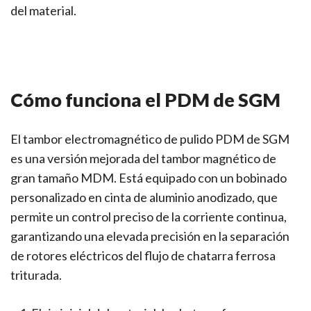
del material.
Cómo funciona el PDM de SGM
El tambor electromagnético de pulido PDM de SGM
es una versión mejorada del tambor magnético de
gran tamaño MDM. Está equipado con un bobinado
personalizado en cinta de aluminio anodizado, que
permite un control preciso de la corriente continua,
garantizando una elevada precisión en la separación
de rotores eléctricos del flujo de chatarra ferrosa
triturada.