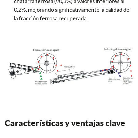
chatarra ferrosa (≈0,3%) a valores inferiores al
0,2%, mejorando significativamente la calidad de
la fracción ferrosa recuperada.
Características y ventajas clave