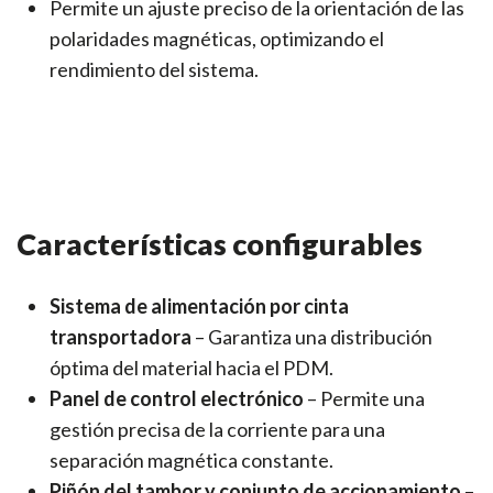
Permite un ajuste preciso de la orientación de las
polaridades magnéticas, optimizando el
rendimiento del sistema.
Características configurables
Sistema de alimentación por cinta
transportadora
– Garantiza una distribución
óptima del material hacia el PDM.
Panel de control electrónico
– Permite una
gestión precisa de la corriente para una
separación magnética constante.
Piñón del tambor y conjunto de accionamiento
–