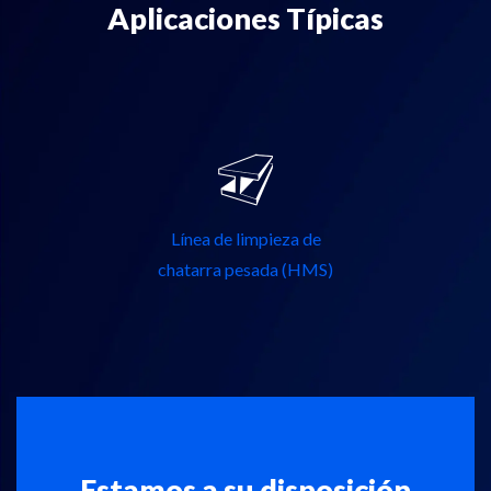
Aplicaciones Típicas
Línea de limpieza de
chatarra pesada (HMS)
Estamos a su disposición