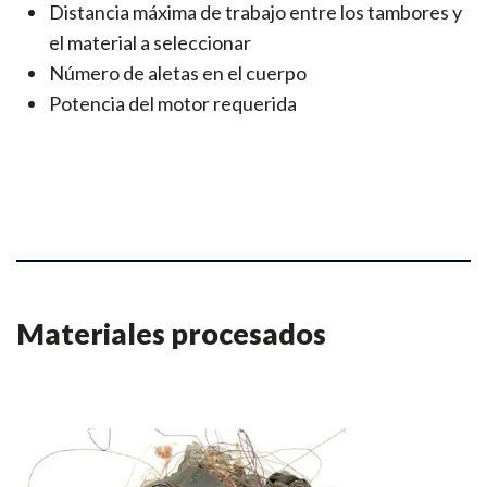
Distancia máxima de trabajo entre los tambores y
el material a seleccionar
Número de aletas en el cuerpo
Potencia del motor requerida
Materiales procesados