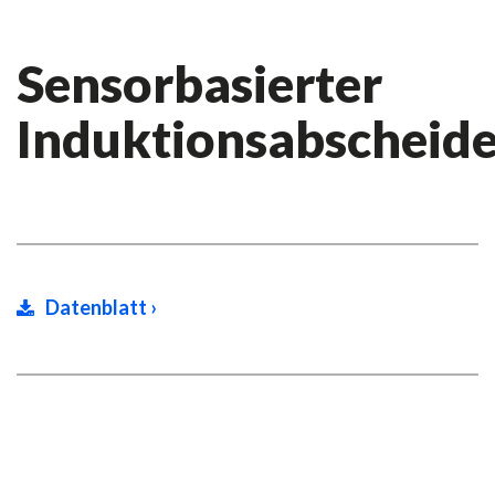
Sensorbasierter
Induktionsabscheide
Datenblatt ›