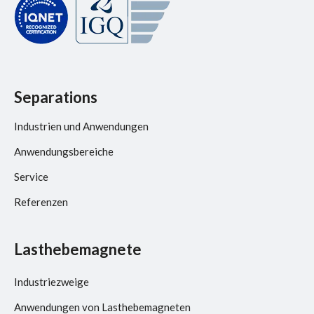
Separations
Industrien und Anwendungen
Anwendungsbereiche
Service
Referenzen
Lasthebemagnete
Industriezweige
Anwendungen von Lasthebemagneten