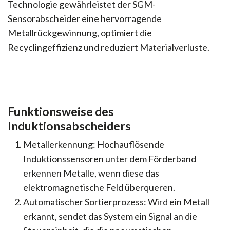
Technologie gewährleistet der SGM-
Sensorabscheider eine hervorragende
Metallrückgewinnung, optimiert die
Recyclingeffizienz und reduziert Materialverluste.
Funktionsweise des
Induktionsabscheiders
Metallerkennung: Hochauflösende
Induktionssensoren unter dem Förderband
erkennen Metalle, wenn diese das
elektromagnetische Feld überqueren.
Automatischer Sortierprozess: Wird ein Metall
erkannt, sendet das System ein Signal an die