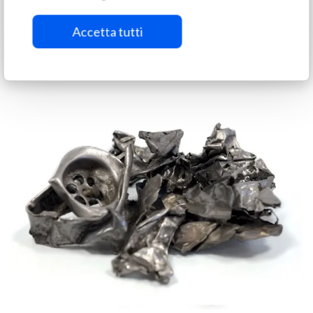
Accetta tutti