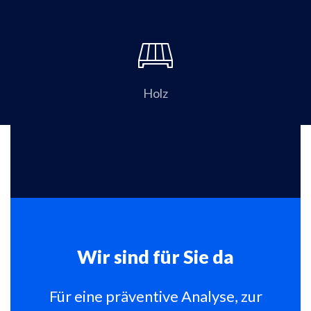
Holz
Wir sind für Sie da
Für eine präventive Analyse, zur