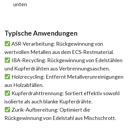
unten
Typische Anwendungen
ASR-Verarbeitung: Rückgewinnung von
wertvollen Metallen aus dem ECS-Restmaterial.
IBA-Recycling: Rückgewinnung von Edelstählen
und Kupferdrähten aus Verbrennungsaschen.
Holzrecycling: Entfernt Metallverunreinigungen
aus Holzabfällen.
Kupferdrahttrennung: Sortiert effektiv sowohl
isolierte als auch blanke Kupferdrähte.
Zurik-Aufbereitung: Optimiert die
Rückgewinnung von Edelstahl aus Mischschrott.