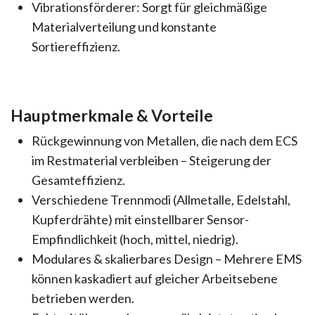
Vibrationsförderer: Sorgt für gleichmäßige
Materialverteilung und konstante
Sortiereffizienz.
Hauptmerkmale & Vorteile
Rückgewinnung von Metallen, die nach dem ECS
im Restmaterial verbleiben – Steigerung der
Gesamteffizienz.
Verschiedene Trennmodi (Allmetalle, Edelstahl,
Kupferdrähte) mit einstellbarer Sensor-
Empfindlichkeit (hoch, mittel, niedrig).
Modulares & skalierbares Design – Mehrere EMS
können kaskadiert auf gleicher Arbeitsebene
betrieben werden.