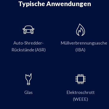
Typische Anwendungen
Auto-Shredder-
Müllverbrennungsasche
Rückstände (ASR)
(IBA)
Glas
Elektroschrott
(WEEE)