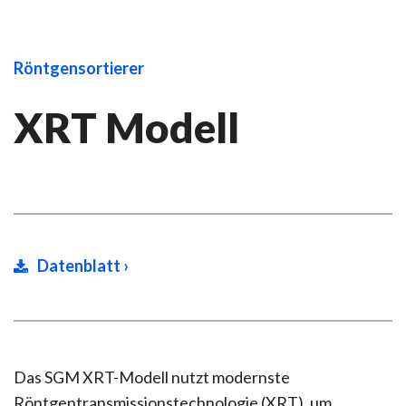
Röntgensortierer
XRT Modell
Datenblatt ›
Das SGM XRT-Modell nutzt modernste
Röntgentransmissionstechnologie (XRT), um