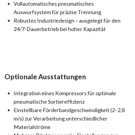
Vollautomatisches pneumatisches
Auswurfsystem für präzise Trennung
Robustes Industriedesign – ausgelegt für den
24/7-Dauerbetrieb bei hoher Kapazität
Optionale Ausstattungen
Integration eines Kompressors für optimale
pneumatische Sortiereffizienz
Einstellbare Förderbandgeschwindigkeit (2–2,8
m/s) zur Verarbeitung unterschiedlicher
Materialströme