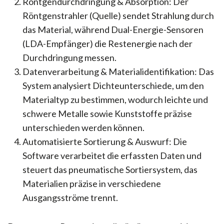
Röntgendurchdringung & Absorption: Der
Röntgenstrahler (Quelle) sendet Strahlung durch
das Material, während Dual-Energie-Sensoren
(LDA-Empfänger) die Restenergie nach der
Durchdringung messen.
Datenverarbeitung & Materialidentifikation: Das
System analysiert Dichteunterschiede, um den
Materialtyp zu bestimmen, wodurch leichte und
schwere Metalle sowie Kunststoffe präzise
unterschieden werden können.
Automatisierte Sortierung & Auswurf: Die
Software verarbeitet die erfassten Daten und
steuert das pneumatische Sortiersystem, das
Materialien präzise in verschiedene
Ausgangsströme trennt.