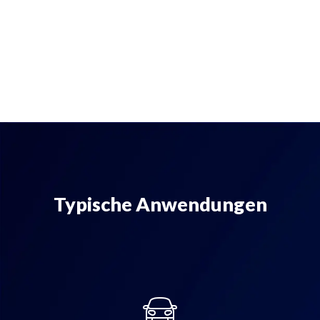
Typische Anwendungen