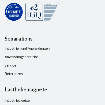
Separations
Industrien und Anwendungen
Anwendungsbereiche
Service
Referenzen
Lasthebemagnete
Industriezweige