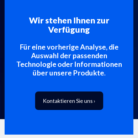
Wir stehen Ihnen zur
Verfügung
Für eine vorherige Analyse, die
Auswahl der passenden
Technologie oder Informationen
über unsere Produkte.
Kontaktieren Sie uns ›