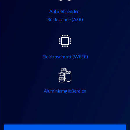
Auto-Shredder-
Rückstände (ASR)
Elektroschrott (WEEE)
Aluminiumgießereien