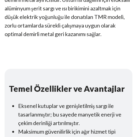
alüminyum şerit sargı ve ısı birikimini azaltmak için
düşük elektrik yoğunluğu ile donatılan TMR modeli,
zorlu ortamlarda sürekli çalışmaya uygun olarak
optimal demirli metal geri kazanımı sağlar.
Temel Özellikler ve Avantajlar
Eksenel kutuplar ve genişletilmiş sargı ile
tasarlanmıştır; bu sayede manyetik enerji ve
çekim derinliği artırılmıştır.
Maksimum güvenilirlik için ağır hizmet tipi