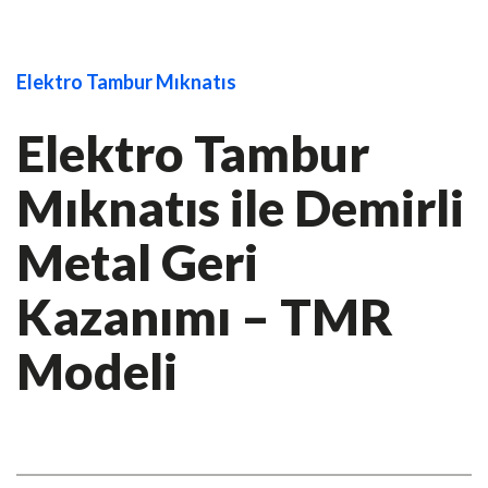
Elektro Tambur Mıknatıs
Elektro Tambur
Mıknatıs ile Demirli
Metal Geri
Kazanımı – TMR
Modeli