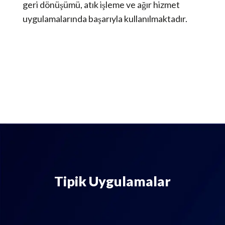
geri dönüşümü, atık işleme ve ağır hizmet
uygulamalarında başarıyla kullanılmaktadır.
Tipik Uygulamalar