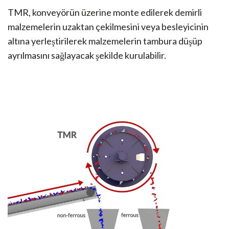
TMR, konveyörün üzerine monte edilerek demirli
malzemelerin uzaktan çekilmesini veya besleyicinin
altına yerleştirilerek malzemelerin tambura düşüp
ayrılmasını sağlayacak şekilde kurulabilir.