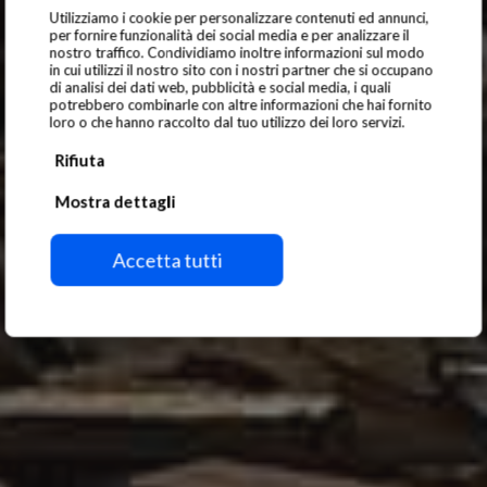
Utilizziamo i cookie per personalizzare contenuti ed annunci,
per fornire funzionalità dei social media e per analizzare il
nostro traffico. Condividiamo inoltre informazioni sul modo
in cui utilizzi il nostro sito con i nostri partner che si occupano
di analisi dei dati web, pubblicità e social media, i quali
potrebbero combinarle con altre informazioni che hai fornito
loro o che hanno raccolto dal tuo utilizzo dei loro servizi.
Rifiuta
Mostra dettagli
Ahşap
Accetta tutti