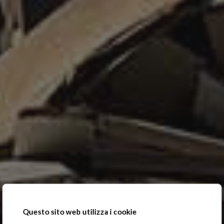
Questo sito web utilizza i cookie