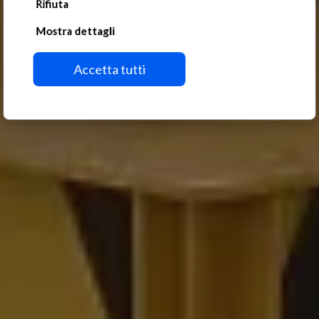
Rifiuta
Mostra dettagli
Accetta tutti