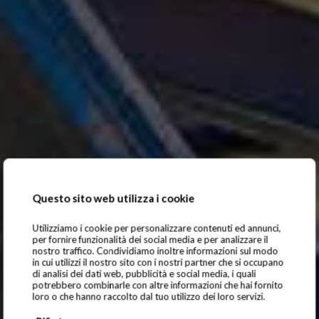
Questo sito web utilizza i cookie
Utilizziamo i cookie per personalizzare contenuti ed annunci,
per fornire funzionalità dei social media e per analizzare il
nostro traffico. Condividiamo inoltre informazioni sul modo
in cui utilizzi il nostro sito con i nostri partner che si occupano
di analisi dei dati web, pubblicità e social media, i quali
potrebbero combinarle con altre informazioni che hai fornito
loro o che hanno raccolto dal tuo utilizzo dei loro servizi.