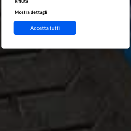
Rifiuta
Mostra dettagli
Accetta tutti