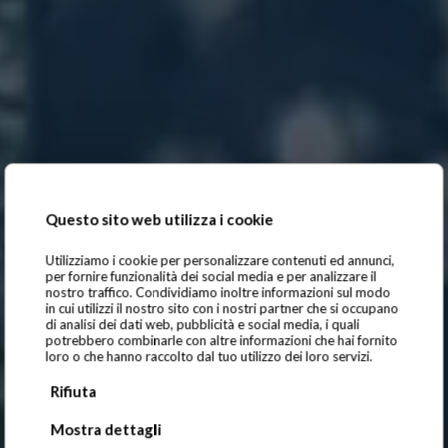
Questo sito web utilizza i cookie
Utilizziamo i cookie per personalizzare contenuti ed annunci,
per fornire funzionalità dei social media e per analizzare il
nostro traffico. Condividiamo inoltre informazioni sul modo
in cui utilizzi il nostro sito con i nostri partner che si occupano
di analisi dei dati web, pubblicità e social media, i quali
potrebbero combinarle con altre informazioni che hai fornito
loro o che hanno raccolto dal tuo utilizzo dei loro servizi.
Domaines
Rifiuta
Mostra dettagli