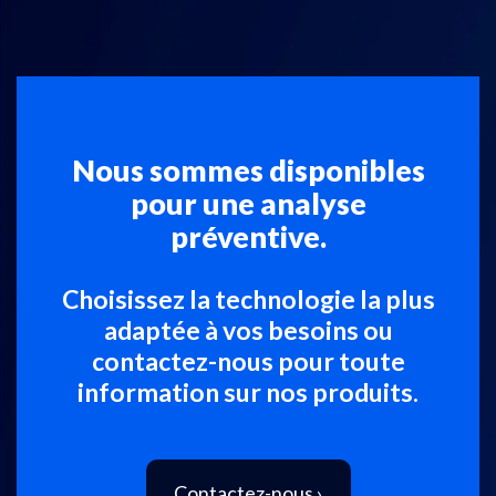
Nous sommes disponibles
pour une analyse
préventive.
Choisissez la technologie la plus
adaptée à vos besoins ou
contactez-nous pour toute
information sur nos produits.
Contactez-nous ›