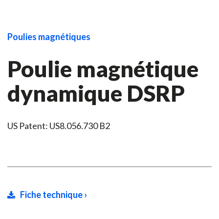
Poulies magnétiques
Poulie magnétique
dynamique DSRP
US Patent: US8.056.730 B2
Fiche technique ›