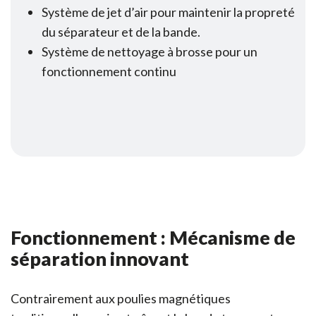
Système de jet d’air pour maintenir la propreté
du séparateur et de la bande.
Système de nettoyage à brosse pour un
fonctionnement continu
Fonctionnement : Mécanisme de
séparation innovant
Contrairement aux poulies magnétiques