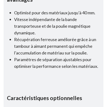
Optimisé pour des matériaux jusqu’à 40 mm.
Vitesse indépendante de la bande
transporteuse et de la poulie magnétique
dynamique.
Récupération ferreuse améliorée grâce à un
tambour à aimant permanent qui empêche
l’accumulation de matériau sur la poulie.
Paramètres de séparation ajustables pour
optimiser la performance selon les matériaux.
Caractéristiques optionnelles