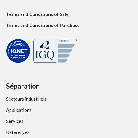
Terms and Conditions of Sale
Terms and Conditions of Purchase
Séparation
Secteurs industriels
Applications
Services
References