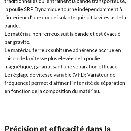
traditionnelles qui entraînent la bande transporteuse,
la poulie SRP Dynamique tourne indépendamment à
l’intérieur d’une coque isolante qui suit la vitesse de la
bande.
Le matériau non ferreux suit la bande et est évacué
par gravité.
Le matériau ferreux subit une adhérence accrue en
raison de la vitesse plus élevée de la poulie
magnétique, garantissant une séparation efficace.
Le réglage de vitesse variable (VFD: Variateur de
fréquence) permet d’affiner l’intensité de séparation
en fonction de la composition du matériau.
Précision et efficacité dans la