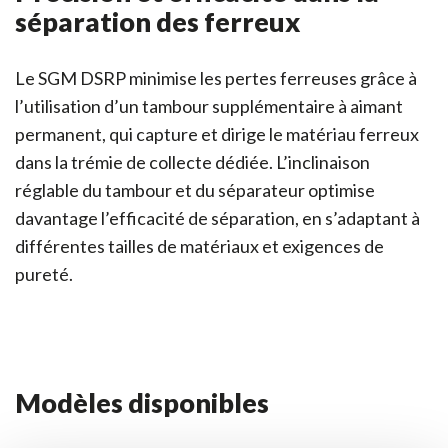
séparation des ferreux
Le SGM DSRP minimise les pertes ferreuses grâce à
l’utilisation d’un tambour supplémentaire à aimant
permanent, qui capture et dirige le matériau ferreux
dans la trémie de collecte dédiée. L’inclinaison
réglable du tambour et du séparateur optimise
davantage l’efficacité de séparation, en s’adaptant à
différentes tailles de matériaux et exigences de
pureté.
Modèles disponibles