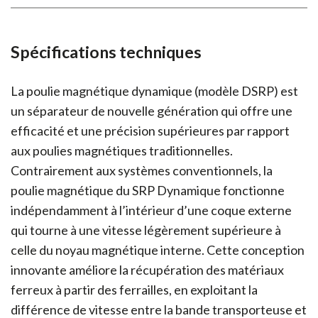
Spécifications techniques
La poulie magnétique dynamique (modèle DSRP) est
un séparateur de nouvelle génération qui offre une
efficacité et une précision supérieures par rapport
aux poulies magnétiques traditionnelles.
Contrairement aux systèmes conventionnels, la
poulie magnétique du SRP Dynamique fonctionne
indépendamment à l’intérieur d’une coque externe
qui tourne à une vitesse légèrement supérieure à
celle du noyau magnétique interne. Cette conception
innovante améliore la récupération des matériaux
ferreux à partir des ferrailles, en exploitant la
différence de vitesse entre la bande transporteuse et