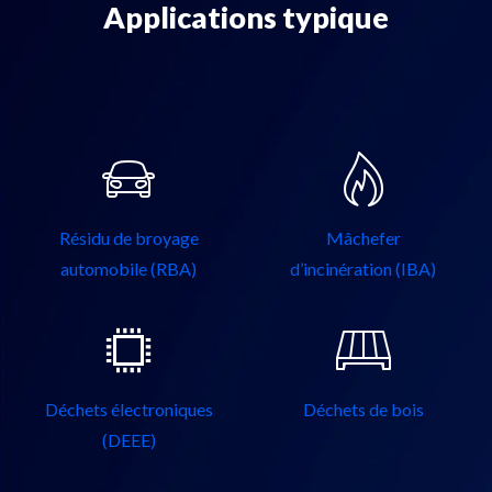
Applications typique
Résidu de broyage
Mâchefer
automobile (RBA)
d’incinération (IBA)
Déchets électroniques
Déchets de bois
(DEEE)