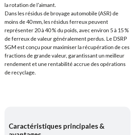
la rotation de l’aimant.
Dans les résidus de broyage automobile (ASR) de
moins de 40 mm, les résidus ferreux peuvent
représenter 20 à 40 % du poids, avec environ 5 à 15 %
de ferreux de valeur généralement perdus. Le DSRP
SGM est conçu pour maximiser la récupération de ces
fractions de grande valeur, garantissant un meilleur
rendement et une rentabilité accrue des opérations
de recyclage.
Caractéristiques principales &
avantages