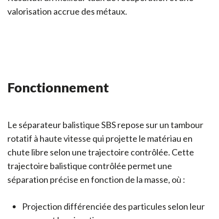
valorisation accrue des métaux.
Fonctionnement
Le séparateur balistique SBS repose sur un tambour
rotatif à haute vitesse qui projette le matériau en
chute libre selon une trajectoire contrôlée. Cette
trajectoire balistique contrôlée permet une
séparation précise en fonction de la masse, où :
Projection différenciée des particules selon leur