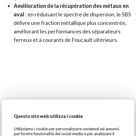
Amélioration de la récupération des métaux en
aval
: en réduisant le spectre de dispersion, le SBS
délivre une fraction métallique plus concentrée,
améliorant les performances des séparateurs
ferreux et à courants de Foucault ultérieurs.
Questo sito web utilizza i cookie
Utilizziamo i cookie per personalizzare contenuti ed annunci,
per fornire funzionalità dei social media e per analizzare il