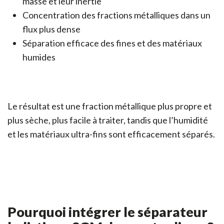
masse et leur inertie
Concentration des fractions métalliques dans un
flux plus dense
Séparation efficace des fines et des matériaux
humides
Le résultat est une fraction métallique plus propre et
plus sèche, plus facile à traiter, tandis que l’humidité
et les matériaux ultra-fins sont efficacement séparés.
Pourquoi intégrer le séparateur