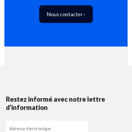
Nous contacter ›
Restez informé avec notre lettre
d’information
Email