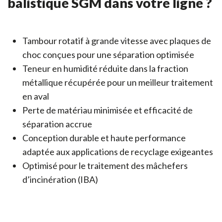
balistique SGM dans votre ligne ?
Tambour rotatif à grande vitesse avec plaques de
choc conçues pour une séparation optimisée
Teneur en humidité réduite dans la fraction
métallique récupérée pour un meilleur traitement
en aval
Perte de matériau minimisée et efficacité de
séparation accrue
Conception durable et haute performance
adaptée aux applications de recyclage exigeantes
Optimisé pour le traitement des mâchefers
d’incinération (IBA)