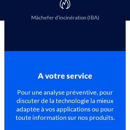
Mâchefer d’incinération (IBA)
A votre service
Pour une analyse préventive, pour
discuter de la technologie la mieux
adaptée à vos applications ou pour
toute information sur nos produits.