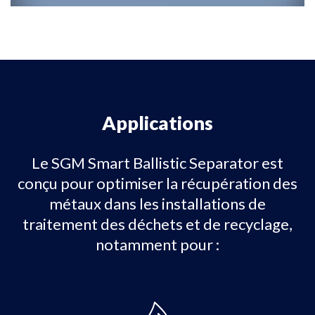
Applications
Le SGM Smart Ballistic Separator est
conçu pour optimiser la récupération des
métaux dans les installations de
traitement des déchets et de recyclage,
notamment pour :