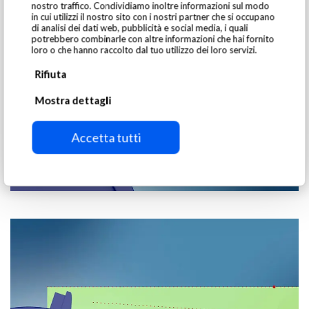
nostro traffico. Condividiamo inoltre informazioni sul modo
in cui utilizzi il nostro sito con i nostri partner che si occupano
di analisi dei dati web, pubblicità e social media, i quali
potrebbero combinarle con altre informazioni che hai fornito
loro o che hanno raccolto dal tuo utilizzo dei loro servizi.
Rifiuta
Mostra dettagli
Accetta tutti