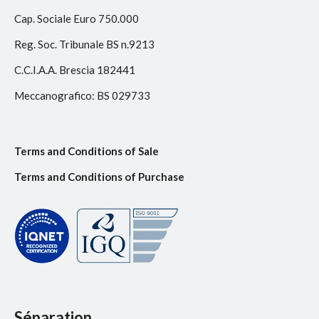
Cap. Sociale Euro 750.000
Reg. Soc. Tribunale BS n.9213
C.C.I.A.A. Brescia 182441
Meccanografico: BS 029733
Terms and Conditions of Sale
Terms and Conditions of Purchase
Séparation