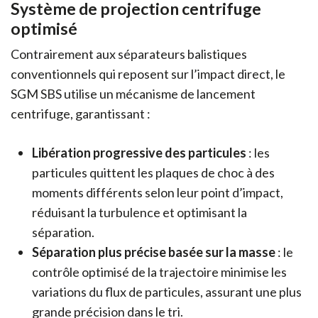
Système de projection centrifuge
optimisé
Contrairement aux séparateurs balistiques
conventionnels qui reposent sur l’impact direct, le
SGM SBS utilise un mécanisme de lancement
centrifuge, garantissant :
Libération progressive des particules
: les
particules quittent les plaques de choc à des
moments différents selon leur point d’impact,
réduisant la turbulence et optimisant la
séparation.
Séparation plus précise basée sur la masse
: le
contrôle optimisé de la trajectoire minimise les
variations du flux de particules, assurant une plus
grande précision dans le tri.