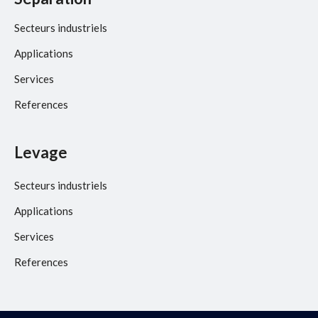
Secteurs industriels
Applications
Services
References
Levage
Secteurs industriels
Applications
Services
References