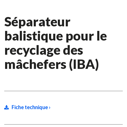
Séparateur
balistique pour le
recyclage des
mâchefers (IBA)
Fiche technique ›