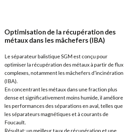
Optimisation de la récupération des
métaux dans les mâchefers (IBA)
Le séparateur balistique SGM est conçu pour
optimiser la récupération des métaux à partir de flux
complexes, notamment les mâchefers d’incinération
(IBA).
En concentrant les métaux dans une fraction plus
dense et significativement moins humide, il améliore
les performances des séparations en aval, telles que
les séparateurs magnétiques et à courants de
Foucault.
Résultat: un meilleur taux de récupération et une