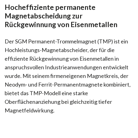
Hocheffiziente permanente
Magnetabscheidung zur
Rückgewinnung von Eisenmetallen
Der SGM Permanent-Trommelmagnet (TMP) ist ein
Hochleistungs-Magnetabscheider, der für die
effiziente Rückgewinnung von Eisenmetallen in
anspruchsvollen Industrieanwendungen entwickelt
wurde. Mit seinem firmeneigenen Magnetkreis, der
Neodym- und Ferrit-Permanentmagnete kombiniert,
bietet das TMP-Modell eine starke
Oberflächenanziehung bei gleichzeitig tiefer
Magnetfeldwirkung.