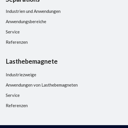
Industrien und Anwendungen
Anwendungsbereiche
Service
Referenzen
Lasthebemagnete
Industriezweige
Anwendungen von Lasthebemagneten
Service
Referenzen