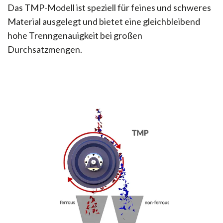
Das TMP-Modell ist speziell für feines und schweres
Material ausgelegt und bietet eine gleichbleibend
hohe Trenngenauigkeit bei großen
Durchsatzmengen.