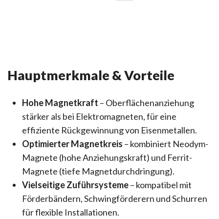
Hauptmerkmale & Vorteile
Hohe Magnetkraft
– Oberflächenanziehung
stärker als bei Elektromagneten, für eine
effiziente Rückgewinnung von Eisenmetallen.
Optimierter Magnetkreis
– kombiniert Neodym-
Magnete (hohe Anziehungskraft) und Ferrit-
Magnete (tiefe Magnetdurchdringung).
Vielseitige Zuführsysteme
– kompatibel mit
Förderbändern, Schwingförderern und Schurren
für flexible Installationen.