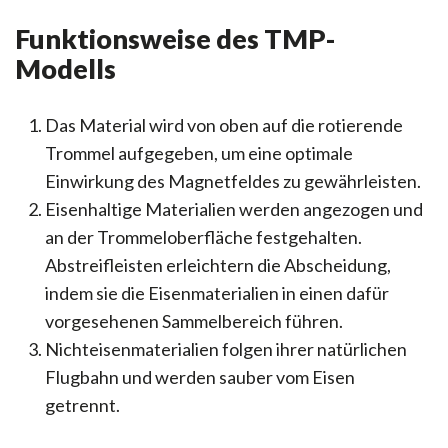
Funktionsweise des TMP-
Modells
Das Material wird von oben auf die rotierende
Trommel aufgegeben, um eine optimale
Einwirkung des Magnetfeldes zu gewährleisten.
Eisenhaltige Materialien werden angezogen und
an der Trommeloberfläche festgehalten.
Abstreifleisten erleichtern die Abscheidung,
indem sie die Eisenmaterialien in einen dafür
vorgesehenen Sammelbereich führen.
Nichteisenmaterialien folgen ihrer natürlichen
Flugbahn und werden sauber vom Eisen
getrennt.