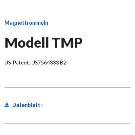
Magnettrommeln
Modell TMP
US-Patent: US7564333 B2
Datenblatt ›