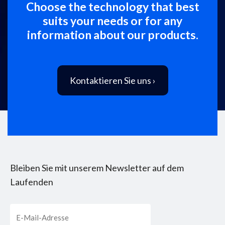
Choose the technology that best
suits your needs or for any
information about our products.
Kontaktieren Sie uns ›
Bleiben Sie mit unserem Newsletter auf dem
Laufenden
Email