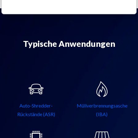
Typische Anwendungen
Auto-Shredder-
Müllverbrennungsasche
Rückstände (ASR)
(IBA)