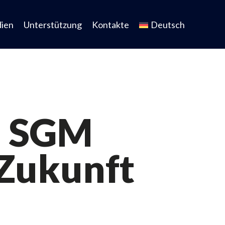
ien
Unterstützung
Kontakte
Deutsch
: SGM
 Zukunft