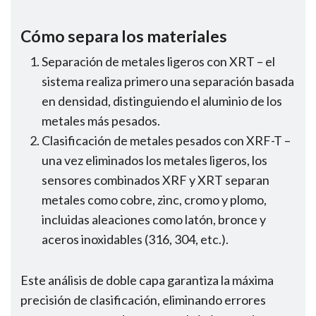
Cómo separa los materiales
Separación de metales ligeros con XRT – el
sistema realiza primero una separación basada
en densidad, distinguiendo el aluminio de los
metales más pesados.
Clasificación de metales pesados con XRF-T –
una vez eliminados los metales ligeros, los
sensores combinados XRF y XRT separan
metales como cobre, zinc, cromo y plomo,
incluidas aleaciones como latón, bronce y
aceros inoxidables (316, 304, etc.).
Este análisis de doble capa garantiza la máxima
precisión de clasificación, eliminando errores