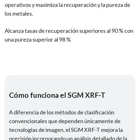
operativos y maximiza la recuperación y la pureza de
los metales.
Alcanza tasas de recuperación superiores al 90 % con
una pureza superior al 98 %
Cómo funciona el SGM XRF-T
A diferencia de los métodos de clasificación
convencionales que dependen únicamente de
tecnologías de imagen, el SGM XRF-T mejora la
precisión incorporando un análisis detallado de la