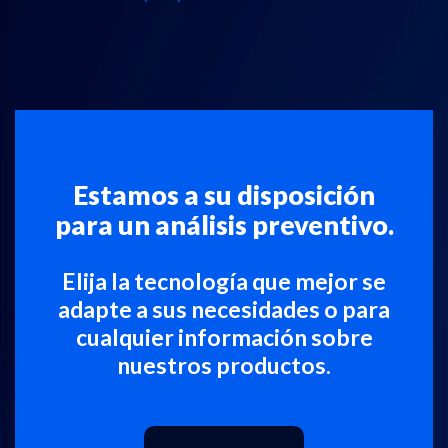
Estamos a su disposición
para un análisis preventivo.
Elija la tecnología que mejor se
adapte a sus necesidades o para
cualquier información sobre
nuestros productos.