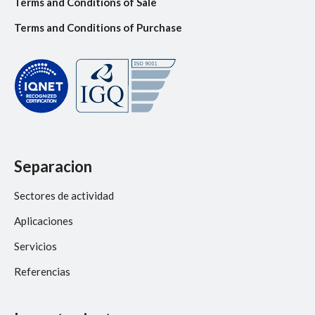
Terms and Conditions of Sale
Terms and Conditions of Purchase
Separacion
Sectores de actividad
Aplicaciones
Servicios
Referencias