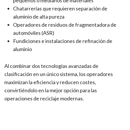
pequeños o medianos de materiales
Chatarrerías que requieren separación de
aluminio de alta pureza
Operadores de residuos de fragmentadora de
automóviles (ASR)
Fundiciones e instalaciones de refinación de
aluminio
Al combinar dos tecnologías avanzadas de
clasificación en un único sistema, los operadores
maximizan la eficiencia y reducen costes,
convirtiéndolo en la mejor opción para las
operaciones de reciclaje modernas.