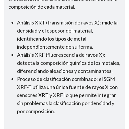
composición de cada material.
Análisis XRT (transmisión de rayos X): mide la
densidad y el espesor del material,
identificando los tipos de metal
independientemente de su forma.
Análisis XRF (fluorescencia de rayos X):
detecta la composición química de los metales,
diferenciando aleaciones y contaminantes.
Proceso de clasificación combinado: el SGM
XRF-T utiliza una única fuente de rayos X con
sensores XRT y XRF, lo que permite integrar
sin problemas la clasificación por densidad y
por composición.