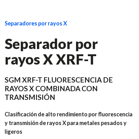
Separadores por rayos X
Separador por
rayos X XRF-T
SGM XRF-T FLUORESCENCIA DE
RAYOS X COMBINADA CON
TRANSMISIÓN
Clasificación de alto rendimiento por fluorescencia
y transmisión de rayos X para metales pesados y
ligeros