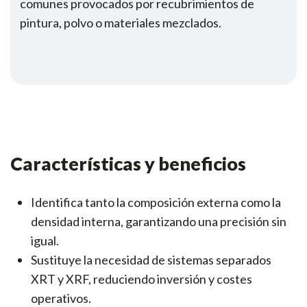
comunes provocados por recubrimientos de
pintura, polvo o materiales mezclados.
Características y beneficios
Identifica tanto la composición externa como la
densidad interna, garantizando una precisión sin
igual.
Sustituye la necesidad de sistemas separados
XRT y XRF, reduciendo inversión y costes
operativos.