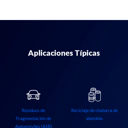
Aplicaciones Típicas
Residuos de
Reciclaje de chatarra de
Fragmentación de
aluminio
Automóviles (ASR)