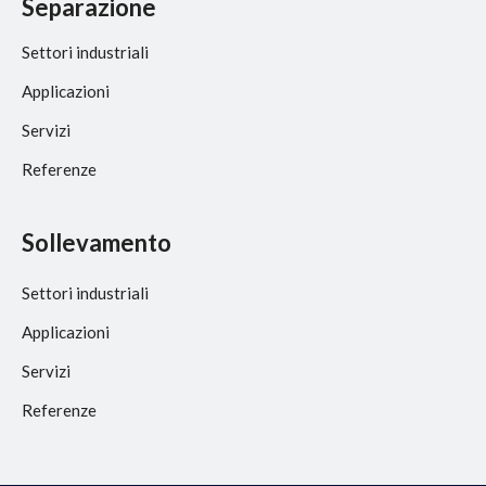
Separazione
Settori industriali
Applicazioni
Servizi
Referenze
Sollevamento
Settori industriali
Applicazioni
Servizi
Referenze