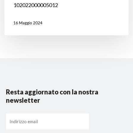
102022000005012
16 Maggio 2024
Resta aggiornato con la nostra
newsletter
Email