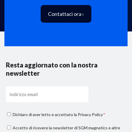
Contattaci ora ›
Resta aggiornato con la nostra
newsletter
Email
Consenso
Dichiaro di aver letto e accettato la
Privacy Policy
*
privacy
Consenso
Accetto di ricevere la newsletter di SGM magnetics e altre
*