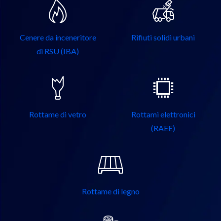
Cenere da inceneritore
Rifiuti solidi urbani
di RSU (IBA)
Rottame di vetro
Rottami elettronici
(RAEE)
Rottame di legno