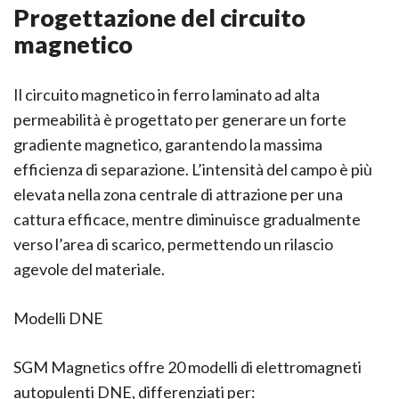
Progettazione del circuito
magnetico
Il circuito magnetico in ferro laminato ad alta
permeabilità è progettato per generare un forte
gradiente magnetico, garantendo la massima
efficienza di separazione. L’intensità del campo è più
elevata nella zona centrale di attrazione per una
cattura efficace, mentre diminuisce gradualmente
verso l’area di scarico, permettendo un rilascio
agevole del materiale.
Modelli DNE
SGM Magnetics offre 20 modelli di elettromagneti
autopulenti DNE, differenziati per: