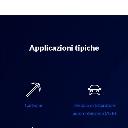
Applicazioni tipiche
Carbone
Residuo di trituratore
automobilistico (ASR)