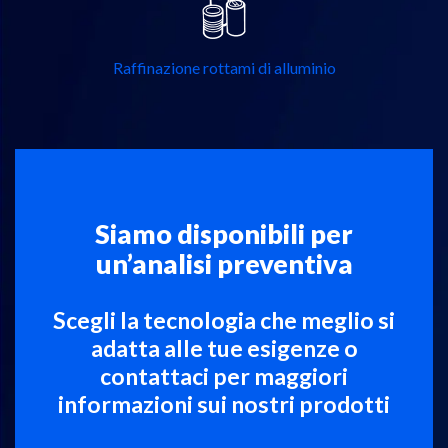
Raffinazione rottami di alluminio
Siamo disponibili per
un’analisi preventiva
Scegli la tecnologia che meglio si
adatta alle tue esigenze o
contattaci per maggiori
informazioni sui nostri prodotti