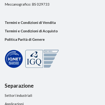
Meccanografico: BS 029733
Termini e Condizioni di Vendita
Termini e Condizioni di Acquisto
Politica Parità di Genere
Separazione
Settori industriali
Applicazioni