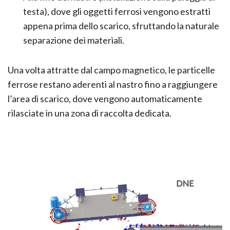
testa), dove gli oggetti ferrosi vengono estratti
appena prima dello scarico, sfruttando la naturale
separazione dei materiali.
Una volta attratte dal campo magnetico, le particelle
ferrose restano aderenti al nastro fino a raggiungere
l’area di scarico, dove vengono automaticamente
rilasciate in una zona di raccolta dedicata.