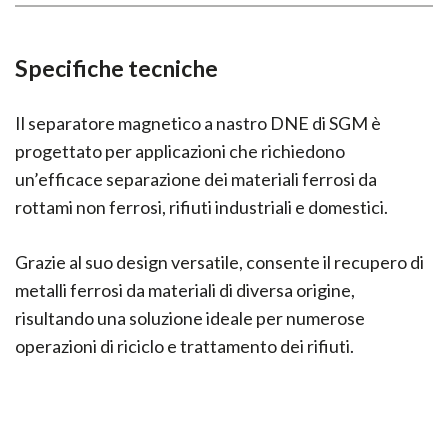
Specifiche tecniche
Il separatore magnetico a nastro DNE di SGM è
progettato per applicazioni che richiedono
un’efficace separazione dei materiali ferrosi da
rottami non ferrosi, rifiuti industriali e domestici.
Grazie al suo design versatile, consente il recupero di
metalli ferrosi da materiali di diversa origine,
risultando una soluzione ideale per numerose
operazioni di riciclo e trattamento dei rifiuti.