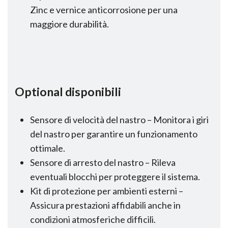
Zinc e vernice anticorrosione per una
maggiore durabilità.
Optional disponibili
Sensore di velocità del nastro – Monitora i giri
del nastro per garantire un funzionamento
ottimale.
Sensore di arresto del nastro – Rileva
eventuali blocchi per proteggere il sistema.
Kit di protezione per ambienti esterni –
Assicura prestazioni affidabili anche in
condizioni atmosferiche difficili.