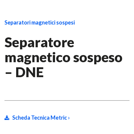
Separatori magnetici sospesi
Separatore
magnetico sospeso
– DNE
Scheda Tecnica Metric ›