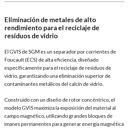
Eliminación de metales de alto
rendimiento para el reciclaje de
residuos de vidrio
El GVIS de SGM es un separador por corrientes de
Foucault (ECS) de alta eficiencia, diseñado
específicamente para el reciclaje de residuos de
vidrio, garantizando una eliminación superior de
contaminantes metálicos del calcín de vidrio.
Construido con un diseño de rotor concéntrico, el
modelo GVIS maximiza la exposición del material al
campo magnético, utilizando grandes bloques de
imanes permanentes para generar energía magnética