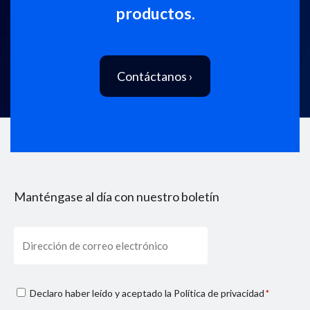
productos.
Contáctanos ›
Manténgase al día con nuestro boletín
Email
Consenso
Declaro haber leído y aceptado la
Política de privacidad
*