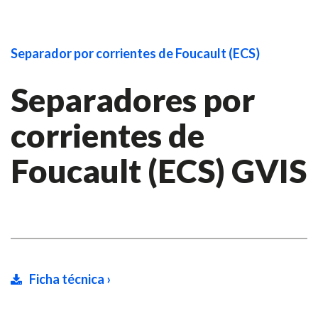
Separador por corrientes de Foucault (ECS)
Separadores por
corrientes de
Foucault (ECS) GVIS
Ficha técnica ›