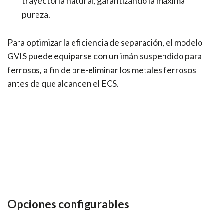
trayectoria natural, garantizando la máxima
pureza.
Para optimizar la eficiencia de separación, el modelo
GVIS puede equiparse con un imán suspendido para
ferrosos, a fin de pre-eliminar los metales ferrosos
antes de que alcancen el ECS.
Opciones configurables