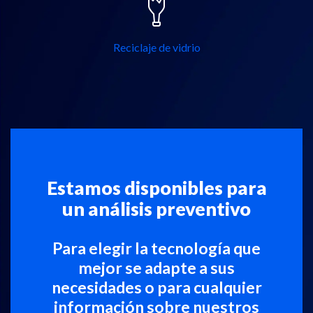
Reciclaje de vidrio
Estamos disponibles para
un análisis preventivo
Para elegir la tecnología que
mejor se adapte a sus
necesidades o para cualquier
información sobre nuestros