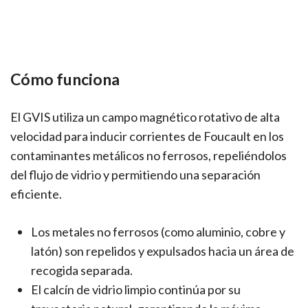
Cómo funciona
El GVIS utiliza un campo magnético rotativo de alta
velocidad para inducir corrientes de Foucault en los
contaminantes metálicos no ferrosos, repeliéndolos
del flujo de vidrio y permitiendo una separación
eficiente.
Los metales no ferrosos (como aluminio, cobre y
latón) son repelidos y expulsados hacia un área de
recogida separada.
El calcín de vidrio limpio continúa por su