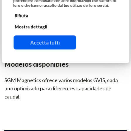
potrebbero combinarle con altre informazioni che hai fornito
loro o che hanno raccolto dal tuo utilizzo dei loro servizi.
Rifiuta
Mostra dettagli
Accetta tutti
Modelos disponibles
SGM Magnetics ofrece varios modelos GVIS, cada
uno optimizado para diferentes capacidades de
caudal.