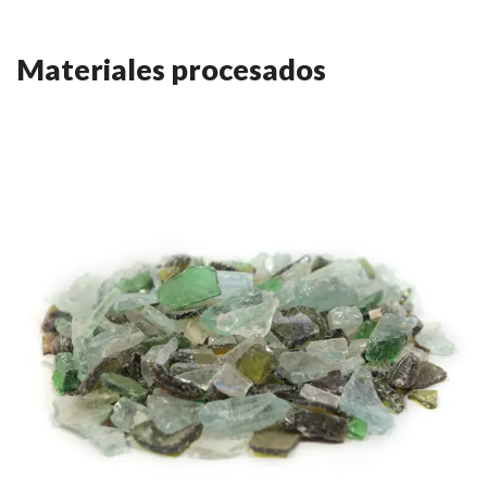
Materiales procesados