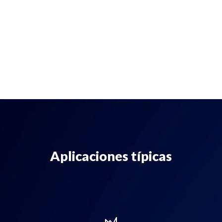
Aplicaciones típicas