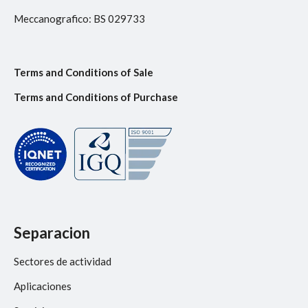
Meccanografico: BS 029733
Terms and Conditions of Sale
Terms and Conditions of Purchase
Separacion
Sectores de actividad
Aplicaciones