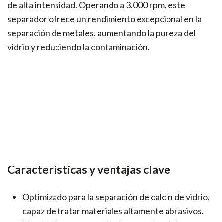
de alta intensidad. Operando a 3.000 rpm, este
separador ofrece un rendimiento excepcional en la
separación de metales, aumentando la pureza del
vidrio y reduciendo la contaminación.
Características y ventajas clave
Optimizado para la separación de calcín de vidrio,
capaz de tratar materiales altamente abrasivos.