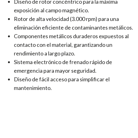
Diseño de rotor concéntrico para la máxima
exposición al campo magnético.
Rotor de alta velocidad (3.000 rpm) para una
eliminación eficiente de contaminantes metálicos.
Componentes metálicos duraderos expuestos al
contacto con el material, garantizando un
rendimiento a largo plazo.
Sistema electrónico de frenado rápido de
emergencia para mayor seguridad.
Diseño de fácil acceso para simplificar el
mantenimiento.