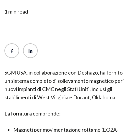
1 min read
SGM USA, in collaborazione con Deshazo, ha fornito
un sistema completo di sollevamento magnetico per i
nuovi impianti di CMC negli Stati Uniti, inclusi gli
stabilimenti di West Virginia e Durant, Oklahoma.
La fornitura comprende:
Magneti per movimentazione rottame (EO2A-