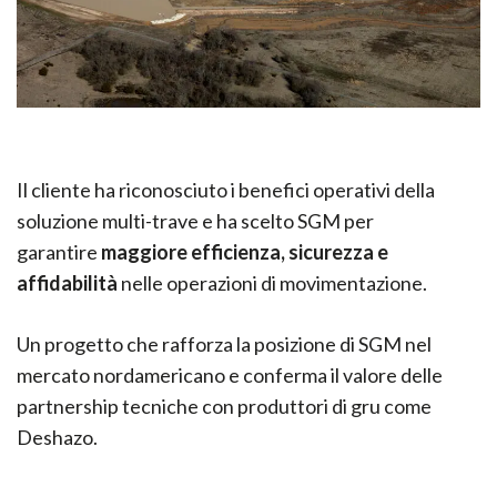
Il cliente ha riconosciuto i benefici operativi della
soluzione multi-trave e ha scelto SGM per
garantire
maggiore efficienza, sicurezza e
affidabilità
nelle operazioni di movimentazione.
Un progetto che rafforza la posizione di SGM nel
mercato nordamericano e conferma il valore delle
partnership tecniche con produttori di gru come
Deshazo.