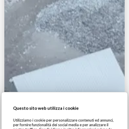
Questo sito web utilizza i cookie
Utilizziamo i cookie per personalizzare contenuti ed annunci,
per fornire funzionalità dei social media e per analizzare il