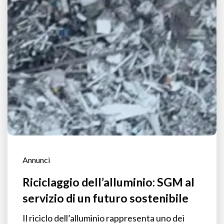
Annunci
Riciclaggio dell’alluminio: SGM al
servizio di un futuro sostenibile
Il riciclo dell’alluminio rappresenta uno dei