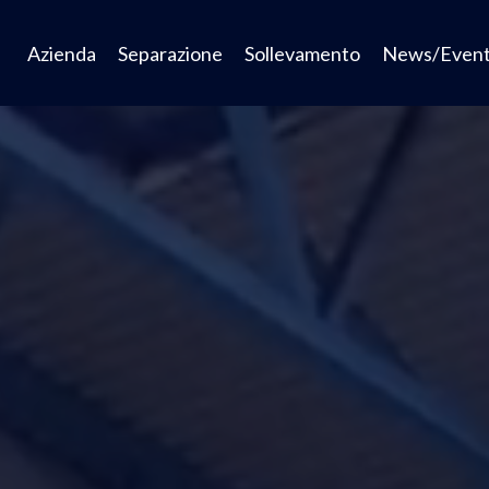
Azienda
Separazione
Sollevamento
News/Event