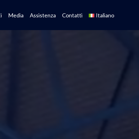
i
Media
Assistenza
Contatti
Italiano